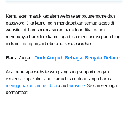
Kamu akan masuk kedalam website tanpa username dan
password. Jika kamu ingin mendapatkan semua akses di
website ini, harus memasukan backdoor. Jika belum
mempunyai backdoor kamu juga bisa mencarinya pada blog
ini kami mempunyai beberapa
shell backdoor
.
Baca Juga :
Dork Ampuh Sebagai Senjata Deface
Ada beberapa website yang langsung support dengan
ekstensi Php/Phtml. Jadi kamu bisa upload tanpa harus
menggunakan tamper data
atau
burpsuite
. Sekian semoga
bermanfaat