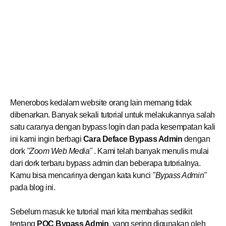
Menerobos kedalam website orang lain memang tidak
dibenarkan. Banyak sekali tutorial untuk melakukannya salah
satu caranya dengan bypass login dan pada kesempatan kali
ini kami ingin berbagi
Cara Deface Bypass Admin
dengan
dork
"Zoom Web Media"
. Kami telah banyak menulis mulai
dari dork terbaru bypass admin dan beberapa tutorialnya.
Kamu bisa mencarinya dengan kata kunci
"Bypass Admin"
pada blog ini.
Sebelum masuk ke tutorial mari kita membahas sedikit
tentang
POC Bypass Admin
, yang sering digunakan oleh