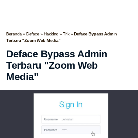
Beranda
»
Deface
»
Hacking
»
Trik
»
Deface Bypass Admin
Terbaru "Zoom Web Media"
Deface Bypass Admin
Terbaru "Zoom Web
Media"