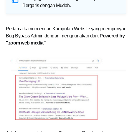
Bergaris dengan Mudah
.
Pertama kamu mencari Kumpulan Website yang mempunyai
Bug Bypass Admin dengan menggunakan dork
Powered by
"zoom web media"