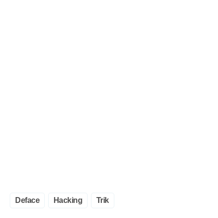
Deface
Hacking
Trik