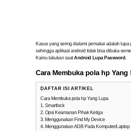
Kasus yang sering dialami pemakai adalah lupa 
sehingga aplikasi android tidak bisa dibuka seme
Kamu lakukan saat
Android Lupa Password.
Cara Membuka pola hp Yang
DAFTAR ISI ARTIKEL
Cara Membuka pola hp Yang Lupa
1. Smartlock
2. Opsi Keamanan Pihak Ketiga
3. Menggunakan Find My Device
4. Menggunakan ADB Pada Komputer/Laptop