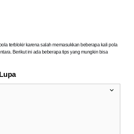
pola terblokir karena salah memasukkan beberapa kali pola
ntara. Berikut ini ada beberapa tips yang mungkin bisa
 Lupa