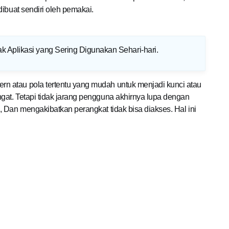
ibuat sendiri oleh pemakai.
k Aplikasi yang Sering Digunakan Sehari-hari
.
 atau pola tertentu yang mudah untuk menjadi kunci atau
at. Tetapi tidak jarang pengguna akhirnya lupa dengan
 Dan mengakibatkan perangkat tidak bisa diakses. Hal ini