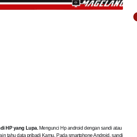
di HP yang Lupa.
Mengunci Hp android dengan sandi atau
 lain tahu data pribadi Kamu. Pada smartphone Android, sandi