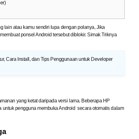
er)
 lain atau kamu sendiri lupa dengan polanya, Jika
membuat ponsel Android tersebut diblokir. Simak Triknya
tur, Cara Install, dan Tips Penggunaan untuk Developer
manan yang ketat daripada versi lama. Beberapa HP
guna untuk pengguna membuka Android secara otomatis dalam
ga