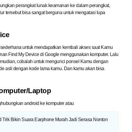
ngkan perangkat lunak keamanan ke dalam perangkat,
tur tersebut bisa sangat berguna untuk mengatasi lupa
ice
at sederhana untuk mendapatkan kembali akses saat Kamu
nan Find My Device di Google menggunakan komputer. Lalu
 Kemudian, cobalah untuk mengunci ponsel Kamu dengan
ode asli dengan kode lama kamu. Dan kamu akan bisa
omputer/Laptop
hubungkan android ke komputer atau
d Trik Bikin Suara Earphone Murah Jadi Serasa Nonton