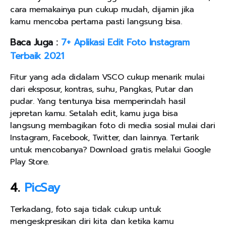
cara memakainya pun cukup mudah, dijamin jika
kamu mencoba pertama pasti langsung bisa.
Baca Juga :
7+ Aplikasi Edit Foto Instagram
Terbaik 2021
Fitur yang ada didalam VSCO cukup menarik mulai
dari eksposur, kontras, suhu, Pangkas, Putar dan
pudar. Yang tentunya bisa memperindah hasil
jepretan kamu. Setalah edit, kamu juga bisa
langsung membagikan foto di media sosial mulai dari
Instagram, Facebook, Twitter, dan lainnya. Tertarik
untuk mencobanya? Download gratis melalui Google
Play Store.
4.
PicSay
Terkadang, foto saja tidak cukup untuk
mengeskpresikan diri kita dan ketika kamu