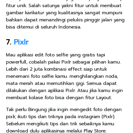
fitur unik. Salah satunya yakni fitur untuk membuat
gambar karikatur yang kualitasnya sangat mumpuni
bahkan dapat menandingi pelukis pinggir jalan yang
bisa ditemui di seluruh Indonesia.
7.
Pixlr
Mau aplikasi edit foto selfie yang gratis tapi
powerfull, cobalah pakai Pixlr sebagai pilihan kamu.
Lebih dari 2 juta kombinasi effect siap untuk
menemani foto selfie kamu. menghilangkan noda,
mata merah atau memutihkan gigi. Semua dapat
dilakukan dengan aplikasi Pixlr. Atau jika kamu ingin
membuat kolase foto bisa dengan fitur Layout.
Tak perlu Bingung jika ingin mengedit foto dengan
pixlr, ikuti tips dan triknya pada instagram (Pixlr).
Sebelum mengikuti tips dan trik sebaiknya kamu
download dulu aplikasinya melalui Play Store.