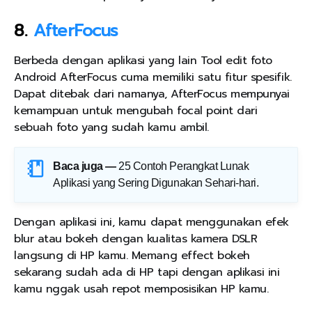
8.
AfterFocus
Berbeda dengan aplikasi yang lain Tool edit foto
Android AfterFocus cuma memiliki satu fitur spesifik.
Dapat ditebak dari namanya, AfterFocus mempunyai
kemampuan untuk mengubah focal point dari
sebuah foto yang sudah kamu ambil.
Baca juga —
25 Contoh Perangkat Lunak
Aplikasi yang Sering Digunakan Sehari-hari
.
Dengan aplikasi ini, kamu dapat menggunakan efek
blur atau bokeh dengan kualitas kamera DSLR
langsung di HP kamu. Memang effect bokeh
sekarang sudah ada di HP tapi dengan aplikasi ini
kamu nggak usah repot memposisikan HP kamu.