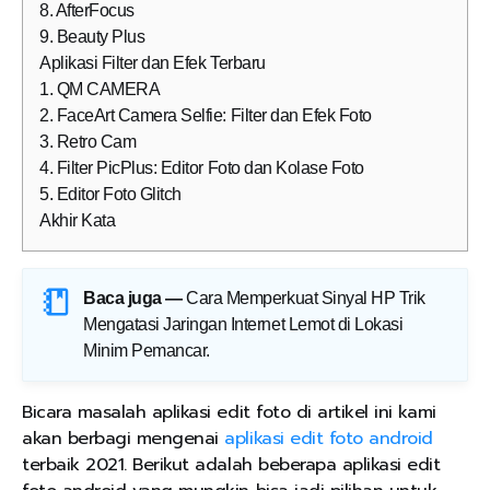
8. AfterFocus
9. Beauty Plus
Aplikasi Filter dan Efek Terbaru
1. QM CAMERA
2. FaceArt Camera Selfie: Filter dan Efek Foto
3. Retro Cam
4. Filter PicPlus: Editor Foto dan Kolase Foto
5. Editor Foto Glitch
Akhir Kata
Baca juga —
Cara Memperkuat Sinyal HP Trik
Mengatasi Jaringan Internet Lemot di Lokasi
Minim Pemancar
.
Bicara masalah aplikasi edit foto di artikel ini kami
akan berbagi mengenai
aplikasi edit foto android
terbaik 2021. Berikut adalah beberapa aplikasi edit