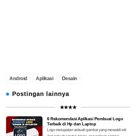
Android
Aplikasi
Desain
Postingan lainnya
★★★★
6 Rekomendasi Aplikasi Pembuat Logo
Terbaik di Hp dan Laptop
Logo merupakan sebuah gambar yang mewakili arti