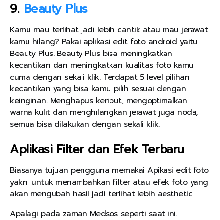
9.
Beauty Plus
Kamu mau terlihat jadi lebih cantik atau mau jerawat
kamu hilang? Pakai aplikasi edit foto android yaitu
Beauty Plus. Beauty Plus bisa meningkatkan
kecantikan dan meningkatkan kualitas foto kamu
cuma dengan sekali klik. Terdapat 5 level pilihan
kecantikan yang bisa kamu pilih sesuai dengan
keinginan. Menghapus keriput, mengoptimalkan
warna kulit dan menghilangkan jerawat juga noda,
semua bisa dilakukan dengan sekali klik.
Aplikasi Filter dan Efek Terbaru
Biasanya tujuan pengguna memakai Apikasi edit foto
yakni untuk menambahkan filter atau efek foto yang
akan mengubah hasil jadi terlihat lebih aesthetic.
Apalagi pada zaman Medsos seperti saat ini.