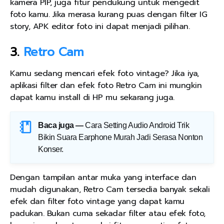
kamera PIP, juga fitur pendukung untuk mengedit
foto kamu. Jika merasa kurang puas dengan filter IG
story, APK editor foto ini dapat menjadi pilihan.
3.
Retro Cam
Kamu sedang mencari efek foto vintage? Jika iya,
aplikasi filter dan efek foto Retro Cam ini mungkin
dapat kamu install di HP mu sekarang juga.
Baca juga —
Cara Setting Audio Android Trik
Bikin Suara Earphone Murah Jadi Serasa Nonton
Konser
.
Dengan tampilan antar muka yang interface dan
mudah digunakan, Retro Cam tersedia banyak sekali
efek dan filter foto vintage yang dapat kamu
padukan. Bukan cuma sekadar filter atau efek foto,