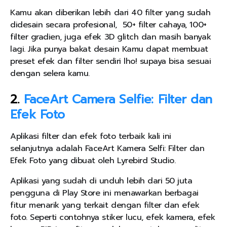
Kamu akan diberikan lebih dari 40 filter yang sudah
didesain secara profesional, 50+ filter cahaya, 100+
filter gradien, juga efek 3D glitch dan masih banyak
lagi. Jika punya bakat desain Kamu dapat membuat
preset efek dan filter sendiri lho! supaya bisa sesuai
dengan selera kamu.
2.
FaceArt Camera Selfie: Filter dan
Efek Foto
Aplikasi filter dan efek foto terbaik kali ini
selanjutnya adalah FaceArt Kamera Selfi: Filter dan
Efek Foto yang dibuat oleh Lyrebird Studio.
Aplikasi yang sudah di unduh lebih dari 50 juta
pengguna di Play Store ini menawarkan berbagai
fitur menarik yang terkait dengan filter dan efek
foto. Seperti contohnya stiker lucu, efek kamera, efek