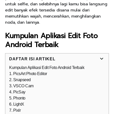
untuk selfie, dan selebihnya lagi kamu bisa langsung
edit banyak efek tersedia disana mulai dari
memutihkan wajah, mencerahkan, menghilangkan
noda, dan lainnya.
Kumpulan Aplikasi Edit Foto
Android Terbaik
DAFTAR ISI ARTIKEL
Kumpulan Aplikasi Edit Foto Android Terbaik
1. PicsArt Photo Editor
2. Snapseed
3. VSCO Cam
4. PicSay
5. Phonto
6. LightX
7. Pixlr