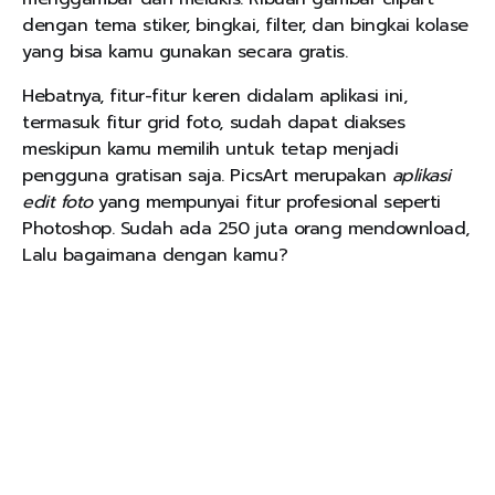
dengan tema stiker, bingkai, filter, dan bingkai kolase
yang bisa kamu gunakan secara gratis.
Hebatnya, fitur-fitur keren didalam aplikasi ini,
termasuk fitur grid foto, sudah dapat diakses
meskipun kamu memilih untuk tetap menjadi
pengguna gratisan saja. PicsArt merupakan
aplikasi
edit foto
yang mempunyai fitur profesional seperti
Photoshop. Sudah ada 250 juta orang mendownload,
Lalu bagaimana dengan kamu?