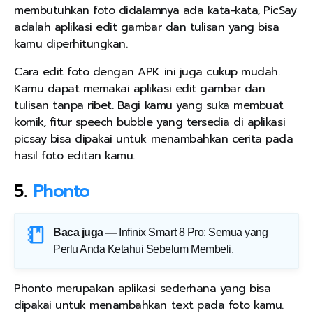
membutuhkan foto didalamnya ada kata-kata, PicSay
adalah aplikasi edit gambar dan tulisan yang bisa
kamu diperhitungkan.
Cara edit foto dengan APK ini juga cukup mudah.
Kamu dapat memakai aplikasi edit gambar dan
tulisan tanpa ribet. Bagi kamu yang suka membuat
komik, fitur speech bubble yang tersedia di aplikasi
picsay bisa dipakai untuk menambahkan cerita pada
hasil foto editan kamu.
5.
Phonto
Baca juga —
Infinix Smart 8 Pro: Semua yang
Perlu Anda Ketahui Sebelum Membeli
.
Phonto merupakan aplikasi sederhana yang bisa
dipakai untuk menambahkan text pada foto kamu.