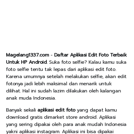
Magelang1337.com
-
Daftar Aplikasi Edit Foto Terbaik
Untuk HP Android
. Suka foto selfie? Kalau kamu suka
foto selfie tentu tak lepas dari aplikasi edit foto.
Karena umumnya setelah melakukan selfie, akan edit
fotonya jadi lebih maksimal dan menarik untuk
dilihat. Hal ini sudah lazim dilakukan oleh kalangan
anak muda Indonesia.
Banyak sekali
aplikasi edit foto
yang dapat kamu
download gratis dimarket store android. Aplikasi
yang sering dipakai oleh para anak mudah Indonesia
yakni aplikasi instagram. Aplikasi ini bisa dipakai