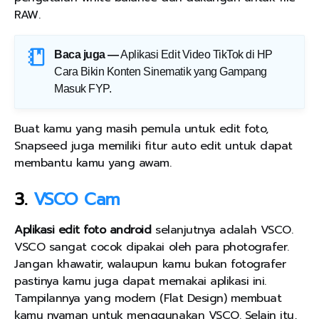
RAW.
Baca juga —
Aplikasi Edit Video TikTok di HP
Cara Bikin Konten Sinematik yang Gampang
Masuk FYP
.
Buat kamu yang masih pemula untuk edit foto,
Snapseed juga memiliki fitur auto edit untuk dapat
membantu kamu yang awam.
3.
VSCO Cam
Aplikasi edit foto android
selanjutnya adalah VSCO.
VSCO sangat cocok dipakai oleh para photografer.
Jangan khawatir, walaupun kamu bukan fotografer
pastinya kamu juga dapat memakai aplikasi ini.
Tampilannya yang modern (Flat Design) membuat
kamu nyaman untuk menggunakan VSCO. Selain itu,