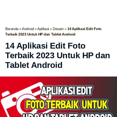
Beranda
»
Android
»
Aplikasi
»
Desain
»
14 Aplikasi Edit Foto
Terbaik 2023 Untuk HP dan Tablet Android
14 Aplikasi Edit Foto
Terbaik 2023 Untuk HP dan
Tablet Android