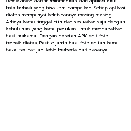
Demikianlah daftar
rekomendasi dari aplikasi edit
foto terbaik
yang bisa kami sampaikan. Setiap aplikasi
diatas mempunyai kelebihannya masing-masing.
Artinya kamu tinggal pilih dan sesuaikan saja dengan
kebutuhan yang kamu perlukan untuk mendapatkan
hasil maksimal. Dengan deretan
APK edit foto
terbaik
diatas, Pasti dijamin hasil foto editan kamu
bakal terlihat jadi lebih berbeda dari biasanya!