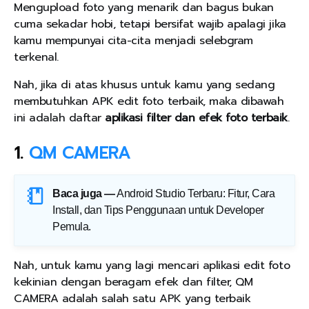
Mengupload foto yang menarik dan bagus bukan
cuma sekadar hobi, tetapi bersifat wajib apalagi jika
kamu mempunyai cita-cita menjadi selebgram
terkenal.
Nah, jika di atas khusus untuk kamu yang sedang
membutuhkan APK edit foto terbaik, maka dibawah
ini adalah daftar
aplikasi filter dan efek foto terbaik
.
1.
QM CAMERA
Baca juga —
Android Studio Terbaru: Fitur, Cara
Install, dan Tips Penggunaan untuk Developer
Pemula
.
Nah, untuk kamu yang lagi mencari aplikasi edit foto
kekinian dengan beragam efek dan filter, QM
CAMERA adalah salah satu APK yang terbaik