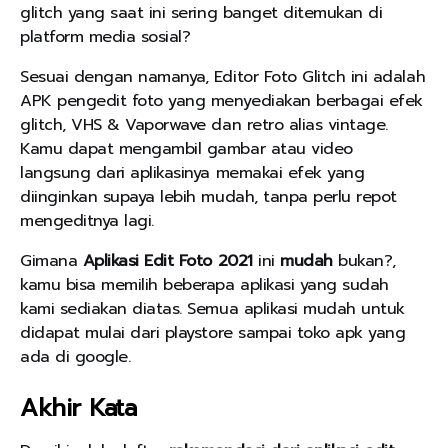
glitch yang saat ini sering banget ditemukan di
platform media sosial?
Sesuai dengan namanya, Editor Foto Glitch ini adalah
APK pengedit foto yang menyediakan berbagai efek
glitch, VHS & Vaporwave dan retro alias vintage.
Kamu dapat mengambil gambar atau video
langsung dari aplikasinya memakai efek yang
diinginkan supaya lebih mudah, tanpa perlu repot
mengeditnya lagi.
Gimana
Aplikasi Edit Foto 2021
ini
mudah
bukan?,
kamu bisa memilih beberapa aplikasi yang sudah
kami sediakan diatas. Semua aplikasi mudah untuk
didapat mulai dari playstore sampai toko apk yang
ada di google.
Akhir Kata