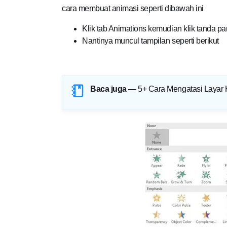
cara membuat animasi seperti dibawah ini
Klik tab Animations kemudian klik tanda 
Nantinya muncul tampilan seperti berikut
Baca juga —
5+ Cara Mengatasi Layar