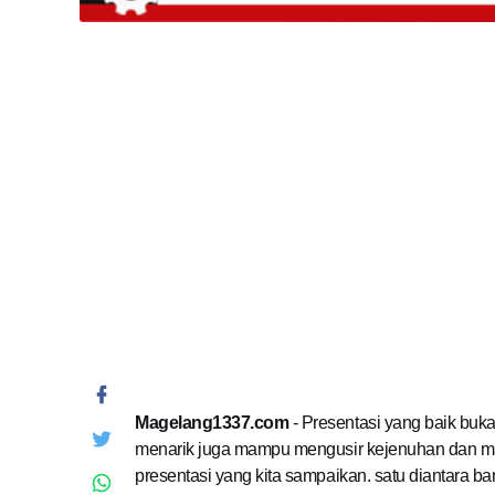
Magelang1337.com
- Presentasi yang baik buka
menarik juga mampu mengusir kejenuhan dan mam
presentasi yang kita sampaikan. satu diantara 