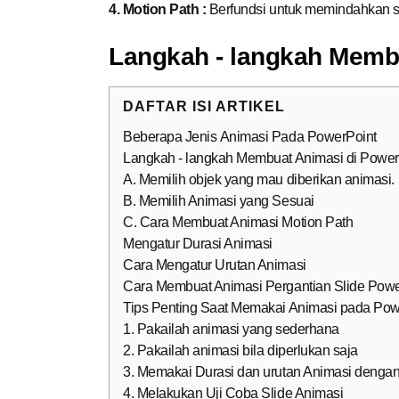
4. Motion Path :
Berfundsi untuk memindahkan suatu
Langkah - langkah Memb
DAFTAR ISI ARTIKEL
Beberapa Jenis Animasi Pada PowerPoint
Langkah - langkah Membuat Animasi di Power
A. Memilih objek yang mau diberikan animasi.
B. Memilih Animasi yang Sesuai
C. Cara Membuat Animasi Motion Path
Mengatur Durasi Animasi
Cara Mengatur Urutan Animasi
Cara Membuat Animasi Pergantian Slide Powe
Tips Penting Saat Memakai Animasi pada Pow
1. Pakailah animasi yang sederhana
2. Pakailah animasi bila diperlukan saja
3. Memakai Durasi dan urutan Animasi dengan
4. Melakukan Uji Coba Slide Animasi