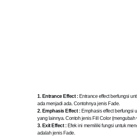
1. Entrance Effect :
Entrance effect berfungsi u
ada menjadi ada. Contohnya jenis Fade.
2. Emphasis Effect :
Emphasis effect berfungsi 
yang lainnya. Contoh jenis Fill Color (mengubah
3. Exit Effect :
Efek ini memiliki fungsi untuk me
adalah jenis Fade.