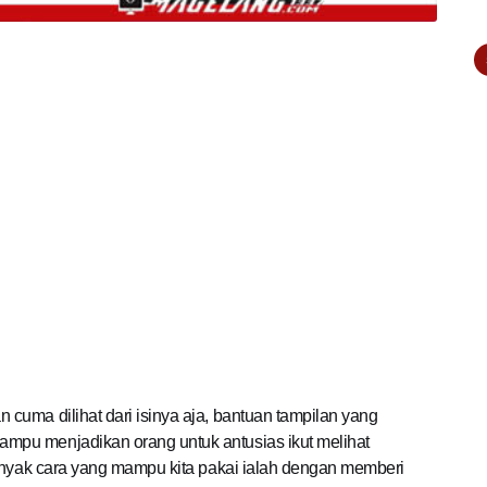
n cuma dilihat dari isinya aja, bantuan tampilan yang
pu menjadikan orang untuk antusias ikut melihat
banyak cara yang mampu kita pakai ialah dengan memberi