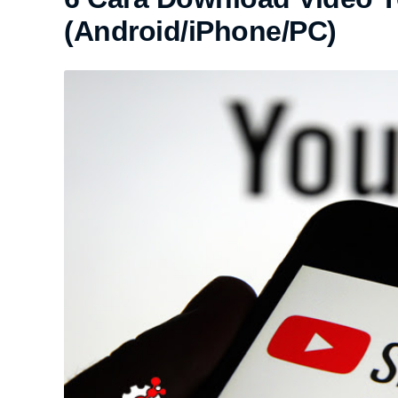
(Android/iPhone/PC)