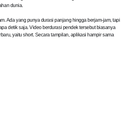
lahan dunia.
m. Ada yang punya durasi panjang hingga berjam-jam, tapi
pa detik saja. Video berdurasi pendek tersebut biasanya
baru, yaitu short. Secara tampilan, aplikasi hampir sama