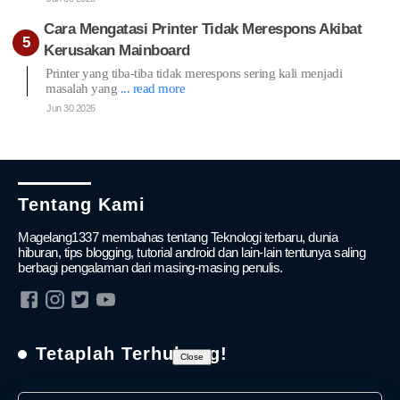
Cara Mengatasi Printer Tidak Merespons Akibat
Kerusakan Mainboard
Printer yang tiba-tiba tidak merespons sering kali menjadi
masalah yang
... read more
Jun 30 2026
Tentang Kami
Magelang1337 membahas tentang Teknologi terbaru, dunia
hiburan, tips blogging, tutorial android dan lain-lain tentunya saling
berbagi pengalaman dari masing-masing penulis.
Tetaplah Terhubung!
Close