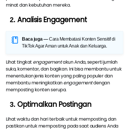
minat dan kebutuhan mereka.
Analisis Engagement
Baca juga —
Cara Membatasi Konten Sensitif di
TikTok Agar Aman untuk Anak dan Keluarga
.
Lihat tingkat
engagement
akun Anda, seperti jumlah
suka, komentar, dan bagikan. Ini bisa membantu untuk
menentukan jenis konten yang paling populer dan
membantu meningkatkan
engagement
dengan
memposting konten serupa.
Optimalkan Postingan
Lihat waktu dan hari terbaik untuk memposting, dan
pastikan untuk memposting pada saat audiens Anda