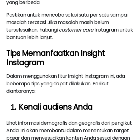
yang berbeda.
Pastikan untuk mencoba solusi satu per satu sampai
masalah teratasi. Jika masalah masih belum
terselesaikan, hubungi
customer care
Instagram untuk
bantuan lebih lanjut.
Tips Memanfaatkan Insight
Instagram
Dalam menggunakan fitur insight Instagram ini, ada
beberapa tips yang dapat dilakukan. Berikut
diantaranya:
Kenali audiens Anda
Lihat informasi demografis dan geografis dari pengikut
Anda. Ini akan membantu dalam menentukan target
pasar dan menyesuaikan konten Anda sesuai dengan