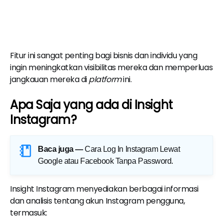
Fitur ini sangat penting bagi bisnis dan individu yang
ingin meningkatkan visibilitas mereka dan memperluas
jangkauan mereka di
platform
ini.
Apa Saja yang ada di Insight
Instagram?
Baca juga —
Cara Log In Instagram Lewat
Google atau Facebook Tanpa Password
.
Insight Instagram menyediakan berbagai informasi
dan analisis tentang akun Instagram pengguna,
termasuk: