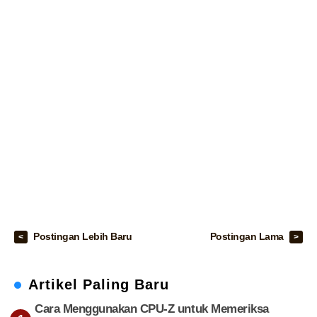
Postingan Lebih Baru
Postingan Lama
Artikel Paling Baru
Cara Menggunakan CPU-Z untuk Memeriksa