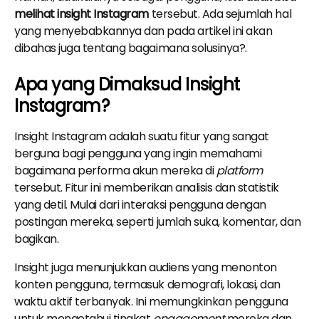
melihat insight Instagram
tersebut. Ada sejumlah hal
yang menyebabkannya dan pada artikel ini akan
dibahas juga tentang bagaimana solusinya?.
Apa yang Dimaksud Insight
Instagram?
Insight Instagram adalah suatu fitur yang sangat
berguna bagi pengguna yang ingin memahami
bagaimana performa akun mereka di
platform
tersebut. Fitur ini memberikan analisis dan statistik
yang detil. Mulai dari interaksi pengguna dengan
postingan mereka, seperti jumlah suka, komentar, dan
bagikan.
Insight juga menunjukkan audiens yang menonton
konten pengguna, termasuk demografi, lokasi, dan
waktu aktif terbanyak. Ini memungkinkan pengguna
untuk mengetahui tingkat
engagement
mereka dan