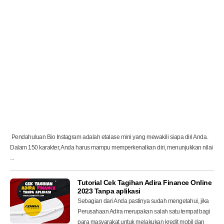
e
r
s
o
n
a
l
B
r
a
n
d
i
n
g
Pendahuluan Bio Instagram adalah etalase mini yang mewakili siapa diri Anda.
Dalam 150 karakter, Anda harus mampu memperkenalkan diri, menunjukkan nilai
...
Tutorial Cek Tagihan Adira Finance Online
2023 Tanpa aplikasi
Sebagian dari Anda pastinya sudah mengetahui, jika
Perusahaan Adira merupakan salah satu tempat bagi
para masyarakat untuk melakukan kredit mobil dan