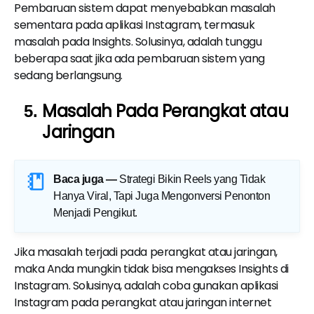
Pembaruan sistem dapat menyebabkan masalah
sementara pada aplikasi Instagram, termasuk
masalah pada Insights. Solusinya, adalah tunggu
beberapa saat jika ada pembaruan sistem yang
sedang berlangsung.
Masalah Pada Perangkat atau
Jaringan
Baca juga —
Strategi Bikin Reels yang Tidak
Hanya Viral, Tapi Juga Mengonversi Penonton
Menjadi Pengikut
.
Jika masalah terjadi pada perangkat atau jaringan,
maka Anda mungkin tidak bisa mengakses Insights di
Instagram. Solusinya, adalah coba gunakan aplikasi
Instagram pada perangkat atau jaringan internet