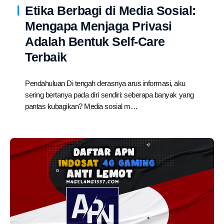
Etika Berbagi di Media Sosial:
Mengapa Menjaga Privasi
Adalah Bentuk Self-Care
Terbaik
Pendahuluan Di tengah derasnya arus informasi, aku
sering bertanya pada diri sendiri: seberapa banyak yang
pantas kubagikan? Media sosial m…