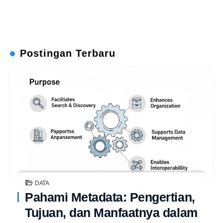
Postingan Terbaru
DATA
Pahami Metadata: Pengertian,
Tujuan, dan Manfaatnya dalam