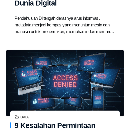
Dunia Digital
Pendahuluan Di tengah derasnya arus informasi,
metadata menjadi kompas yang menuntun mesin dan
manusia untuk menemukan, memahami, dan meman…
DATA
9 Kesalahan Permintaan