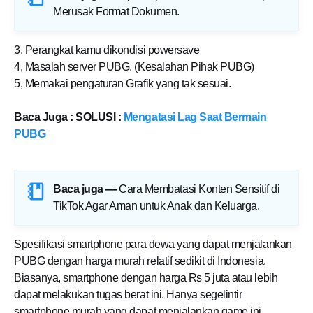
Merusak Format Dokumen
.
3. Perangkat kamu dikondisi powersave
4, Masalah server PUBG. (Kesalahan Pihak PUBG)
5, Memakai pengaturan Grafik yang tak sesuai.
Baca Juga : SOLUSI :
Mengatasi Lag Saat Bermain
PUBG
Baca juga —
Cara Membatasi Konten Sensitif di
TikTok Agar Aman untuk Anak dan Keluarga
.
Spesifikasi smartphone para dewa yang dapat menjalankan
PUBG dengan harga murah relatif sedikit di Indonesia.
Biasanya, smartphone dengan harga Rs 5 juta atau lebih
dapat melakukan tugas berat ini. Hanya segelintir
smartphone murah yang dapat menjalankan game ini