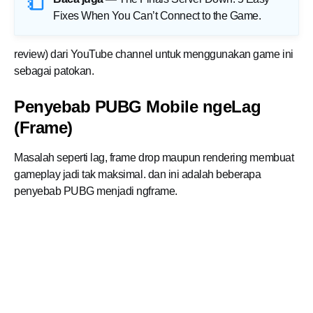
Fixes When You Can’t Connect to the Game
.
review) dari YouTube channel untuk menggunakan game ini
sebagai patokan.
Penyebab PUBG Mobile ngeLag
(Frame)
Masalah seperti lag, frame drop maupun rendering membuat
gameplay jadi tak maksimal. dan ini adalah beberapa
penyebab PUBG menjadi ngframe.