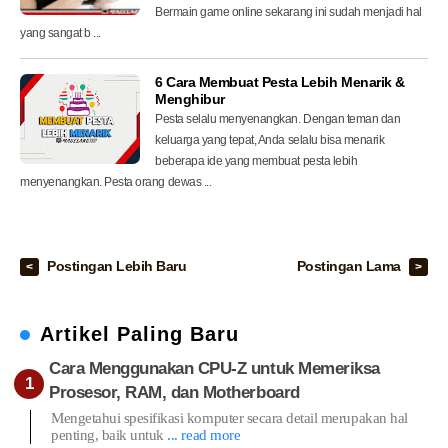
Bermain game online sekarang ini sudah menjadi hal
yang sangat b ...
6 Cara Membuat Pesta Lebih Menarik &
Menghibur
Pesta selalu menyenangkan. Dengan teman dan
keluarga yang tepat, Anda selalu bisa menarik
beberapa ide yang membuat pesta lebih
menyenangkan. Pesta orang dewas ...
Postingan Lebih Baru
Postingan Lama
Artikel Paling Baru
Cara Menggunakan CPU-Z untuk Memeriksa
Prosesor, RAM, dan Motherboard
Mengetahui spesifikasi komputer secara detail merupakan hal
penting, baik untuk
... read more