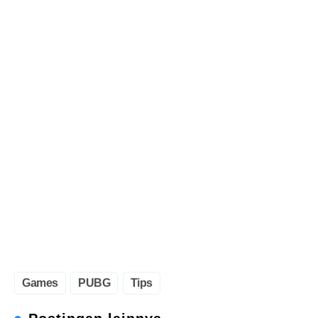
Games
PUBG
Tips