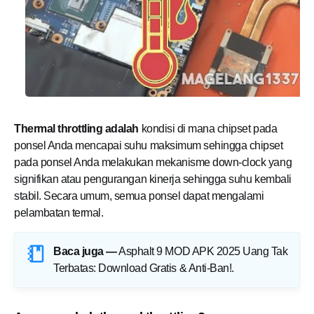
Thermal throttling adalah
kondisi di mana chipset pada
ponsel Anda mencapai suhu maksimum sehingga chipset
pada ponsel Anda melakukan mekanisme down-clock yang
signifikan atau pengurangan kinerja sehingga suhu kembali
stabil. Secara umum, semua ponsel dapat mengalami
pelambatan termal.
Baca juga —
Asphalt 9 MOD APK 2025 Uang Tak
Terbatas: Download Gratis & Anti-Ban!
.