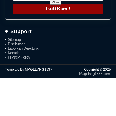
Close
Ikuti Kami!
Support
Sitemap
Disclaimer
Laporkan DeadLink
Kontak
Privacy Policy
Template By MAGELANG1337
Copyright © 2025
Magelang1337.com
.