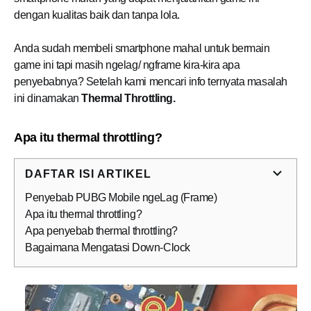
dengan kualitas baik dan tanpa lola.
Anda sudah membeli smartphone mahal untuk bermain
game ini tapi masih ngelag/ ngframe kira-kira apa
penyebabnya? Setelah kami mencari info ternyata masalah
ini dinamakan
Thermal Throttling.
Apa itu thermal throttling?
DAFTAR ISI ARTIKEL
Penyebab PUBG Mobile ngeLag (Frame)
Apa itu thermal throttling?
Apa penyebab thermal throttling?
Bagaimana Mengatasi Down-Clock