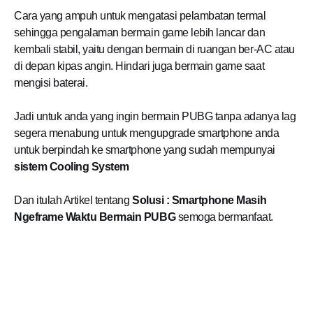
Cara yang ampuh untuk mengatasi pelambatan termal
sehingga pengalaman bermain game lebih lancar dan
kembali stabil, yaitu dengan bermain di ruangan ber-AC atau
di depan kipas angin. Hindari juga bermain game saat
mengisi baterai.
Jadi untuk anda yang ingin bermain PUBG tanpa adanya lag
segera menabung untuk mengupgrade smartphone anda
untuk berpindah ke smartphone yang sudah mempunyai
sistem Cooling System
Dan itulah Artikel tentang
Solusi : Smartphone Masih
Ngeframe Waktu Bermain PUBG
semoga bermanfaat.