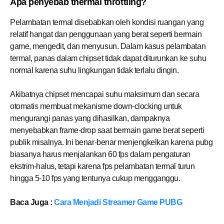
Apa penyebab thermal throttling?
Pelambatan termal disebabkan oleh kondisi ruangan yang
relatif hangat dan penggunaan yang berat seperti bermain
game, mengedit, dan menyusun. Dalam kasus pelambatan
termal, panas dalam chipset tidak dapat diturunkan ke suhu
normal karena suhu lingkungan tidak terlalu dingin.
Akibatnya chipset mencapai suhu maksimum dan secara
otomatis membuat mekanisme down-clocking untuk
mengurangi panas yang dihasilkan, dampaknya
menyebabkan frame-drop saat bermain game berat seperti
publik misalnya. Ini benar-benar menjengkelkan karena pubg
biasanya harus menjalankan 60 fps dalam pengaturan
ekstrim-halus, tetapi karena fps pelambatan termal turun
hingga 5-10 fps yang tentunya cukup mengganggu.
Baca Juga :
Cara Menjadi Streamer Game PUBG