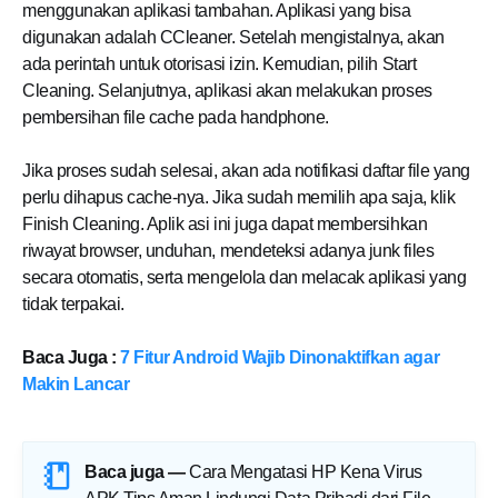
menggunakan aplikasi tambahan. Aplikasi yang bisa
digunakan adalah CCleaner. Setelah mengistalnya, akan
ada perintah untuk otorisasi izin. Kemudian, pilih Start
Cleaning. Selanjutnya, aplikasi akan melakukan proses
pembersihan file cache pada handphone.
Jika proses sudah selesai, akan ada notifikasi daftar file yang
perlu dihapus cache-nya. Jika sudah memilih apa saja, klik
Finish Cleaning. Aplik asi ini juga dapat membersihkan
riwayat browser, unduhan, mendeteksi adanya junk files
secara otomatis, serta mengelola dan melacak aplikasi yang
tidak terpakai.
Baca Juga :
7 Fitur Android Wajib Dinonaktifkan agar
Makin Lancar
Baca juga —
Cara Mengatasi HP Kena Virus