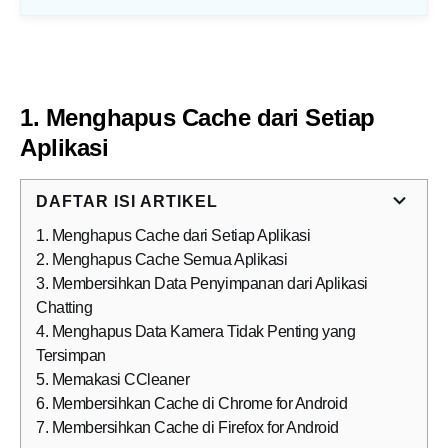
1. Menghapus Cache dari Setiap
Aplikasi
DAFTAR ISI ARTIKEL
1. Menghapus Cache dari Setiap Aplikasi
2. Menghapus Cache Semua Aplikasi
3. Membersihkan Data Penyimpanan dari Aplikasi
Chatting
4. Menghapus Data Kamera Tidak Penting yang
Tersimpan
5. Memakasi CCleaner
6. Membersihkan Cache di Chrome for Android
7. Membersihkan Cache di Firefox for Android