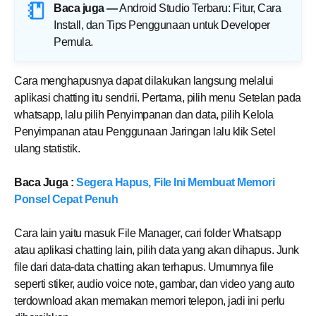
Baca juga —
Android Studio Terbaru: Fitur, Cara
Install, dan Tips Penggunaan untuk Developer
Pemula
.
Cara menghapusnya dapat dilakukan langsung melalui
aplikasi chatting itu sendrii. Pertama, pilih menu Setelan pada
whatsapp, lalu pilih Penyimpanan dan data, pilih Kelola
Penyimpanan atau Penggunaan Jaringan lalu klik Setel
ulang statistik.
Baca Juga :
Segera Hapus, File Ini Membuat Memori
Ponsel Cepat Penuh
Cara lain yaitu masuk File Manager, cari folder Whatsapp
atau aplikasi chatting lain, pilih data yang akan dihapus. Junk
file dari data-data chatting akan terhapus. Umumnya file
seperti stiker, audio voice note, gambar, dan video yang auto
terdownload akan memakan memori telepon, jadi ini perlu