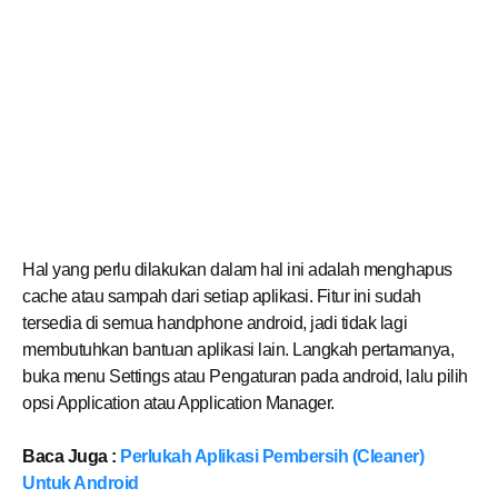
Hal yang perlu dilakukan dalam hal ini adalah menghapus
cache atau sampah dari setiap aplikasi. Fitur ini sudah
tersedia di semua handphone android, jadi tidak lagi
membutuhkan bantuan aplikasi lain. Langkah pertamanya,
buka menu Settings atau Pengaturan pada android, lalu pilih
opsi Application atau Application Manager.
Baca Juga :
Perlukah Aplikasi Pembersih (Cleaner)
Untuk Android