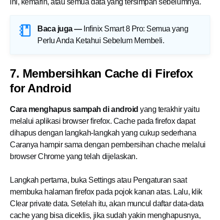
ini, kemarin, atau semua data yang tersimpan sebelumnya.
Baca juga —
Infinix Smart 8 Pro: Semua yang
Perlu Anda Ketahui Sebelum Membeli
.
7. Membersihkan Cache di Firefox
for Android
Cara menghapus sampah di android
yang terakhir yaitu
melalui aplikasi browser firefox. Cache pada firefox dapat
dihapus dengan langkah-langkah yang cukup sederhana
Caranya hampir sama dengan pembersihan chache melalui
browser Chrome yang telah dijelaskan.
Langkah pertama, buka Settings atau Pengaturan saat
membuka halaman firefox pada pojok kanan atas. Lalu, klik
Clear private data. Setelah itu, akan muncul daftar data-data
cache yang bisa diceklis, jika sudah yakin menghapusnya,