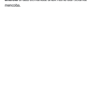
mencoba.