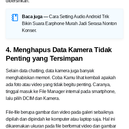
dibersihkan.
Baca juga —
Cara Setting Audio Android Trik
Bikin Suara Earphone Murah Jadi Serasa Nonton
Konser
.
4. Menghapus Data Kamera Tidak
Penting yang Tersimpan
Selain data chatting, data kamera juga banyak
menghabiskan memori. Coba Kamu lihat kembali apakah
ada foto atau video yang tidak begitu penting. Caranya,
tinggal masuk ke File Manager internal pada smartphone,
lalu pilih DCIM dan Kamera.
File-file berupa gambar dan video pada galeri sebaiknya
dipilah dan dipindah ke komputer atau laptop saja. Hal ini
dikarenakan ukuran pada file berformat video dan gambar