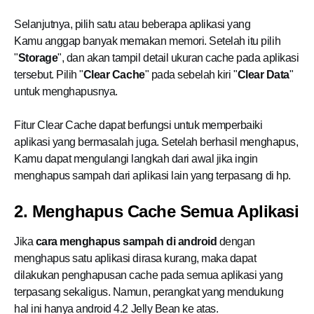
Selanjutnya, pilih satu atau beberapa aplikasi yang
Kamu anggap banyak memakan memori. Setelah itu pilih
"
Storage
", dan akan tampil detail ukuran cache pada aplikasi
tersebut. Pilih "
Clear Cache
" pada sebelah kiri "
Clear Data
"
untuk menghapusnya.
Fitur Clear Cache dapat berfungsi untuk memperbaiki
aplikasi yang bermasalah juga. Setelah berhasil menghapus,
Kamu dapat mengulangi langkah dari awal jika ingin
menghapus sampah dari aplikasi lain yang terpasang di hp.
2. Menghapus Cache Semua Aplikasi
Jika
cara menghapus sampah di android
dengan
menghapus satu aplikasi dirasa kurang, maka dapat
dilakukan penghapusan cache pada semua aplikasi yang
terpasang sekaligus. Namun, perangkat yang mendukung
hal ini hanya android 4.2 Jelly Bean ke atas.