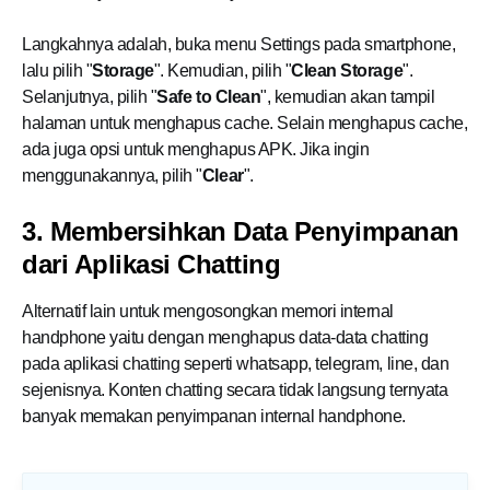
Langkahnya adalah, buka menu Settings pada smartphone,
lalu pilih "
Storage
". Kemudian, pilih "
Clean Storage
".
Selanjutnya, pilih "
Safe to Clean
", kemudian akan tampil
halaman untuk menghapus cache. Selain menghapus cache,
ada juga opsi untuk menghapus APK. Jika ingin
menggunakannya, pilih "
Clear
".
3. Membersihkan Data Penyimpanan
dari Aplikasi Chatting
Alternatif lain untuk mengosongkan memori internal
handphone yaitu dengan menghapus data-data chatting
pada aplikasi chatting seperti whatsapp, telegram, line, dan
sejenisnya. Konten chatting secara tidak langsung ternyata
banyak memakan penyimpanan internal handphone.