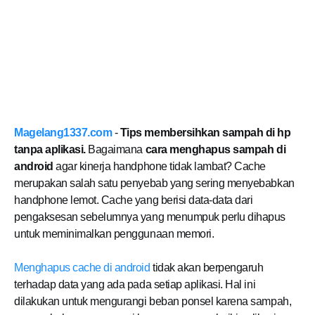
Magelang1337.com
-
Tips membersihkan sampah di hp
tanpa aplikasi.
Bagaimana
cara menghapus sampah di
android
agar kinerja handphone tidak lambat? Cache
merupakan salah satu penyebab yang sering menyebabkan
handphone lemot. Cache yang berisi data-data dari
pengaksesan sebelumnya yang menumpuk perlu dihapus
untuk meminimalkan penggunaan memori.
Menghapus cache di android
tidak akan berpengaruh
terhadap data yang ada pada setiap aplikasi. Hal ini
dilakukan untuk mengurangi beban ponsel karena sampah,