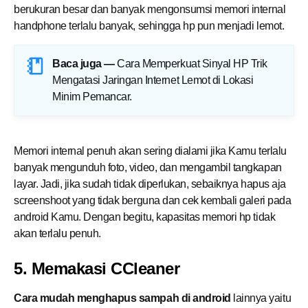
berukuran besar dan banyak mengonsumsi memori internal
handphone terlalu banyak, sehingga hp pun menjadi lemot.
Baca juga —
Cara Memperkuat Sinyal HP Trik
Mengatasi Jaringan Internet Lemot di Lokasi
Minim Pemancar
.
Memori internal penuh akan sering dialami jika Kamu terlalu
banyak mengunduh foto, video, dan mengambil tangkapan
layar. Jadi, jika sudah tidak diperlukan, sebaiknya hapus aja
screenshoot yang tidak berguna dan cek kembali galeri pada
android Kamu. Dengan begitu, kapasitas memori hp tidak
akan terlalu penuh.
5. Memakasi CCleaner
Cara mudah menghapus sampah di android
lainnya yaitu