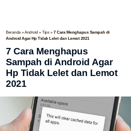
Beranda
»
Android
»
Tips
»
7 Cara Menghapus Sampah di
Android Agar Hp Tidak Lelet dan Lemot 2021
7 Cara Menghapus
Sampah di Android Agar
Hp Tidak Lelet dan Lemot
2021