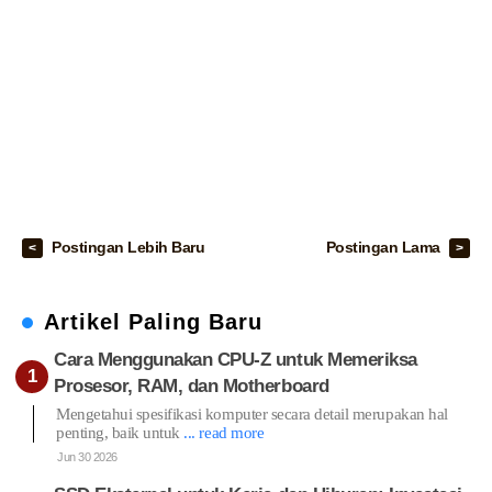
Postingan Lebih Baru
Postingan Lama
Artikel Paling Baru
Cara Menggunakan CPU-Z untuk Memeriksa
Prosesor, RAM, dan Motherboard
Mengetahui spesifikasi komputer secara detail merupakan hal
penting, baik untuk
... read more
Jun 30 2026