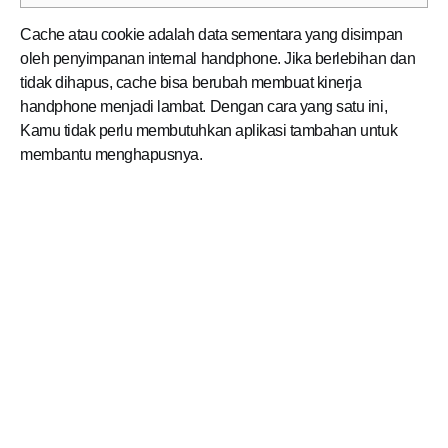
Cache atau cookie adalah data sementara yang disimpan
oleh penyimpanan internal handphone. Jika berlebihan dan
tidak dihapus, cache bisa berubah membuat kinerja
handphone menjadi lambat. Dengan cara yang satu ini,
Kamu tidak perlu membutuhkan aplikasi tambahan untuk
membantu menghapusnya.