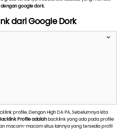
 dengan google dork
.
nk dari Google Dork
cklink profile. Dengan High DA PA, Sebelumnya kita
Backlink Profile adalah
backlink yang ada pada profile
 dan macam-macam situs lainnya yang tersedia profil