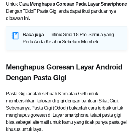
Untuk Cara
Menghapus Goresan Pada Layar Smartphone
Dengan "Odol" Pasta Gigi anda dapat ikuti panduannya
dibawah ini.
Baca juga —
Infinix Smart 8 Pro: Semua yang
Perlu Anda Ketahui Sebelum Membeli
.
Menghapus Goresan Layar Android
Dengan Pasta Gigi
Pasta Gigi adalah sebuah Krim atau Gell untuk
membersihkan kotoran di gigi dengan bantuan Sikat Gigi.
Sebenarnya Pasta Gigi (Ododl) bukanlah cara terbaik untuk
menghapus goresan di Layar smartphone, tetapi pasta gigi
bisa sebagai alternatif untuk kamu yang tidak punya pasta gel
khusus untuk laya.