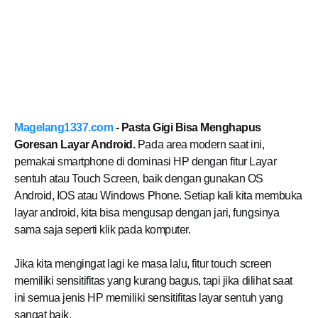
Magelang1337.com
- Pasta Gigi Bisa Menghapus
Goresan Layar Android.
Pada area modern saat ini,
pemakai smartphone di dominasi HP dengan fitur Layar
sentuh atau Touch Screen, baik dengan gunakan OS
Android, IOS atau Windows Phone. Setiap kali kita membuka
layar android, kita bisa mengusap dengan jari, fungsinya
sama saja seperti klik pada komputer.
Jika kita mengingat lagi ke masa lalu, fitur touch screen
memiliki sensitifitas yang kurang bagus, tapi jika dilihat saat
ini semua jenis HP memiliki sensitifitas layar sentuh yang
sangat baik.