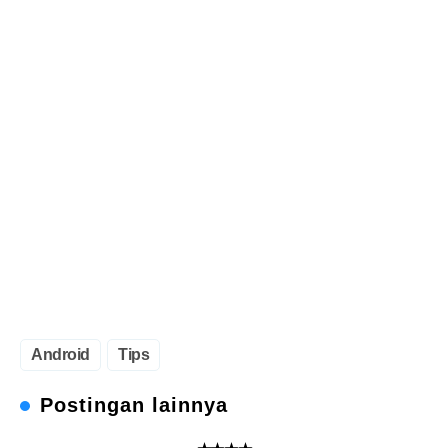
Android
Tips
Postingan lainnya