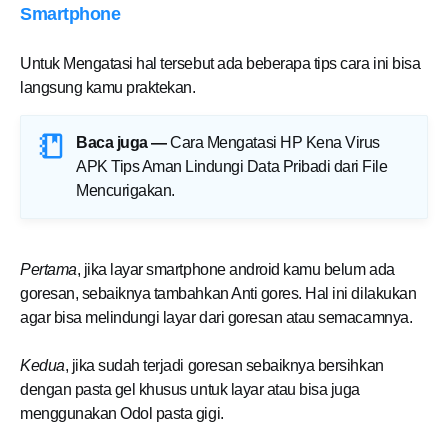
Smartphone
Untuk Mengatasi hal tersebut ada beberapa tips cara ini bisa
langsung kamu praktekan.
Baca juga —
Cara Mengatasi HP Kena Virus
APK Tips Aman Lindungi Data Pribadi dari File
Mencurigakan
.
Pertama
, jika layar smartphone android kamu belum ada
goresan, sebaiknya tambahkan Anti gores. Hal ini dilakukan
agar bisa melindungi layar dari goresan atau semacamnya.
Kedua
, jika sudah terjadi goresan sebaiknya bersihkan
dengan pasta gel khusus untuk layar atau bisa juga
menggunakan Odol pasta gigi.