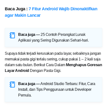
Baca Juga :
7 Fitur Android Wajib Dinonaktifkan
agar Makin Lancar
Baca juga —
25 Contoh Perangkat Lunak
Aplikasi yang Sering Digunakan Sehari-hari
.
Supaya tidak terjadi kerusakan pada layar, sebaiknya jangan
memakai pasta gigi terlalu sering, cukup pakai 1 – 2 kali saja
dalam satu bulan. Berikut Cara Dalam
Menghapus Goresan
Layar Android
Dengan Pasta Gigi.
Baca juga —
Android Studio Terbaru: Fitur, Cara
Install, dan Tips Penggunaan untuk Developer
Pemula
.