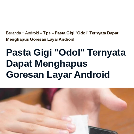
Beranda
»
Android
»
Tips
»
Pasta Gigi "Odol" Ternyata Dapat
Menghapus Goresan Layar Android
Pasta Gigi "Odol" Ternyata
Dapat Menghapus
Goresan Layar Android