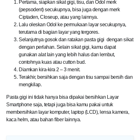
Pertama, siapkan sikat gigi, tisu, dan Odol merk
(pepsodent) secukupnya, bisa juga dengan merk
Ciptaden, Closeup, atau yang lainnya.
Lalu oleskan Odol ke permukaan layar secukupnya,
terutama di bagian layar yang tergores.
Selanjutnya gosok dan ratakan pasta gigi dengan sikat
dengan perlahan. Selain sikat gigi, kamu dapat
gunakan alat lain yang lebih halus dan lembut,
contohnya kuas atau cutton bud.
Diamkan kira-kira 2 – 3 menit.
Terakhir, bersihkan saja dengan tisu sampai bersih dan
mengkilap.
Pasta gigi ini tidak hanya bisa dipakai bersihkan Layar
Smartphone saja, tetapi juga bisa kamu pakai untuk
membersihkan layar komputer, laptop (LCD), lensa kamera,
kaca helm, atau bahan fiber lainnya.