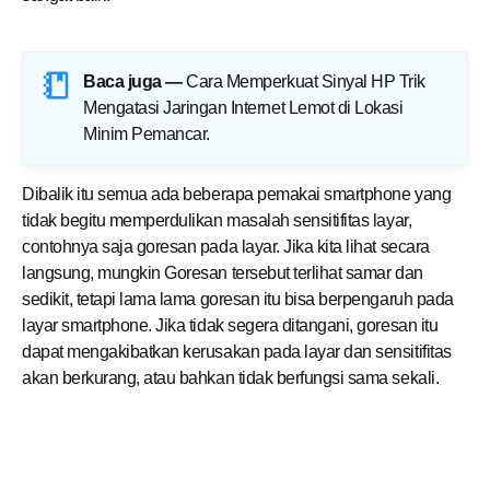
Baca juga —
Cara Memperkuat Sinyal HP Trik
Mengatasi Jaringan Internet Lemot di Lokasi
Minim Pemancar
.
Dibalik itu semua ada beberapa pemakai smartphone yang
tidak begitu memperdulikan masalah sensitifitas layar,
contohnya saja goresan pada layar. Jika kita lihat secara
langsung, mungkin Goresan tersebut terlihat samar dan
sedikit, tetapi lama lama goresan itu bisa berpengaruh pada
layar smartphone. Jika tidak segera ditangani, goresan itu
dapat mengakibatkan kerusakan pada layar dan sensitifitas
akan berkurang, atau bahkan tidak berfungsi sama sekali.