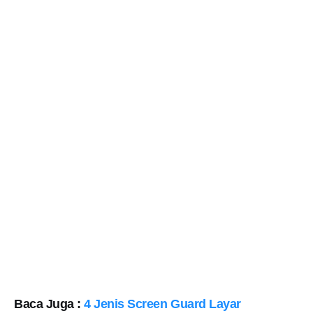
Baca Juga :
4 Jenis Screen Guard Layar