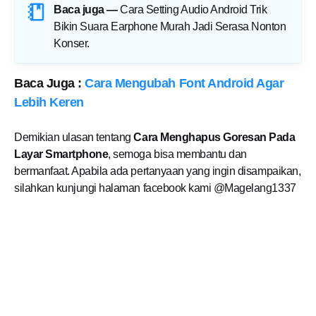
Baca juga —
Cara Setting Audio Android Trik
Bikin Suara Earphone Murah Jadi Serasa Nonton
Konser
.
Baca Juga :
Cara Mengubah Font Android Agar
Lebih Keren
Demikian ulasan tentang
Cara Menghapus Goresan Pada
Layar Smartphone
, semoga bisa membantu dan
bermanfaat. Apabila ada pertanyaan yang ingin disampaikan,
silahkan kunjungi halaman facebook kami @Magelang1337