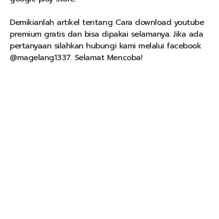
Demikianlah artikel tentang Cara download youtube
premium gratis dan bisa dipakai selamanya. Jika ada
pertanyaan silahkan hubungi kami melalui facebook
@magelang1337. Selamat Mencoba!