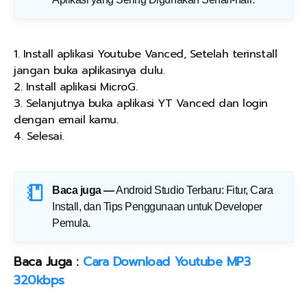
1. Install aplikasi Youtube Vanced, Setelah terinstall
jangan buka aplikasinya dulu.
2. Install aplikasi MicroG.
3. Selanjutnya buka aplikasi YT Vanced dan login
dengan email kamu.
4. Selesai.
Baca juga —
Android Studio Terbaru: Fitur, Cara
Install, dan Tips Penggunaan untuk Developer
Pemula
.
Baca Juga :
Cara Download Youtube MP3
320kbps