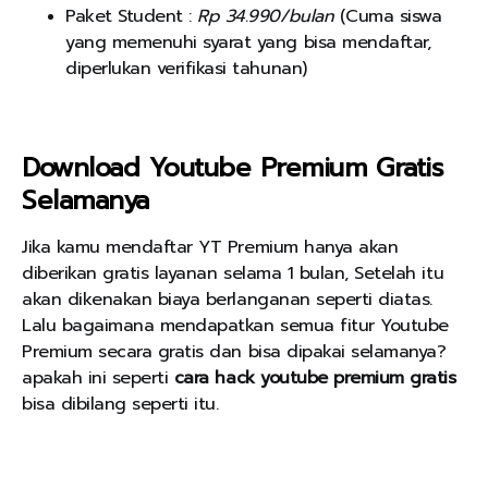
Paket Student :
Rp 34.990/bulan
(Cuma siswa
yang memenuhi syarat yang bisa mendaftar,
diperlukan verifikasi tahunan)
Download Youtube Premium Gratis
Selamanya
Jika kamu mendaftar YT Premium hanya akan
diberikan gratis layanan selama 1 bulan, Setelah itu
akan dikenakan biaya berlanganan seperti diatas.
Lalu bagaimana mendapatkan semua fitur Youtube
Premium secara gratis dan bisa dipakai selamanya?
apakah ini seperti
cara hack youtube premium gratis
bisa dibilang seperti itu.