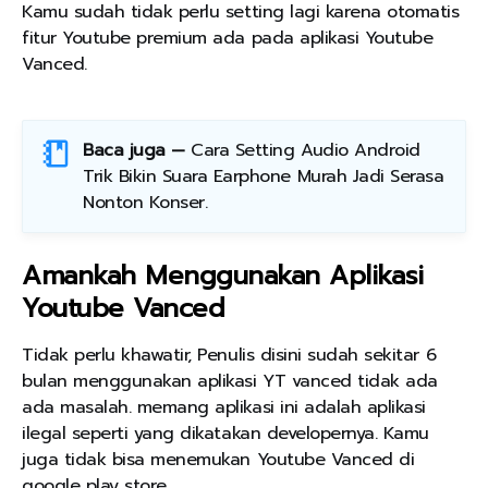
Kamu sudah tidak perlu setting lagi karena otomatis
fitur Youtube premium ada pada aplikasi Youtube
Vanced.
Baca juga —
Cara Setting Audio Android
Trik Bikin Suara Earphone Murah Jadi Serasa
Nonton Konser
.
Amankah Menggunakan Aplikasi
Youtube Vanced
Tidak perlu khawatir, Penulis disini sudah sekitar 6
bulan menggunakan aplikasi YT vanced tidak ada
ada masalah. memang aplikasi ini adalah aplikasi
ilegal seperti yang dikatakan developernya. Kamu
juga tidak bisa menemukan Youtube Vanced di
google play store.