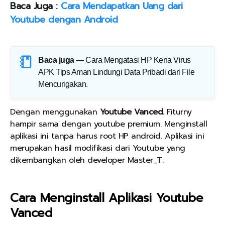
Baca Juga :
Cara Mendapatkan Uang dari
Youtube dengan Android
Baca juga —
Cara Mengatasi HP Kena Virus
APK Tips Aman Lindungi Data Pribadi dari File
Mencurigakan
.
Dengan menggunakan
Youtube Vanced.
Fiturny
hampir sama dengan youtube premium. Menginstall
aplikasi ini tanpa harus root HP android. Aplikasi ini
merupakan hasil modifikasi dari Youtube yang
dikembangkan oleh developer Master_T.
Cara Menginstall Aplikasi Youtube
Vanced