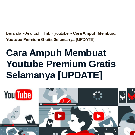
Beranda
»
Android
»
Trik
»
youtube
»
Cara Ampuh Membuat
Youtube Premium Gratis Selamanya [UPDATE]
Cara Ampuh Membuat
Youtube Premium Gratis
Selamanya [UPDATE]