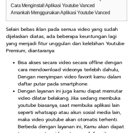
Cara Menginstall Aplikasi Youtube Vanced
Amankah Menggunakan Aplikasi Youtube Vanced
Selain bebas iklan pada semua video yang sudah
dijelaskan diatas, ada beberapa keuntungan lagi
yang menjadi fitur unggulan dan kelebihan Youtube
Premium, diantaranya:
Bisa akses secara video secara offline dengan
cara mendownload videonya terlebih dahulu,
Dengan menyimpan video favorit kamu dalam
daftar putar pada smartphone.
Dengan layanan ini juga kamu dapat memutar
video dilatar belakang. Jika sedang membuka
youtube biasanya, saat membuka aplikasi lain
seperti whatsapp atau akun sosial media lain,
maka video youtube akan otomatis terhenti.
Berbeda dengan layanan ini, Kamu akan dapat