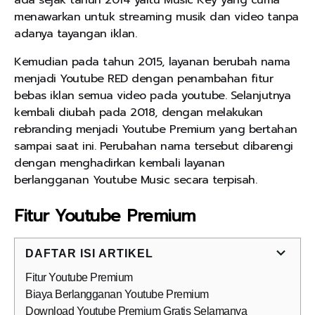
ada sejak tahun 2014 yaitu Music Key yang cuma
menawarkan untuk streaming musik dan video tanpa
adanya tayangan iklan.
Kemudian pada tahun 2015, layanan berubah nama
menjadi Youtube RED dengan penambahan fitur
bebas iklan semua video pada youtube. Selanjutnya
kembali diubah pada 2018, dengan melakukan
rebranding menjadi Youtube Premium yang bertahan
sampai saat ini. Perubahan nama tersebut dibarengi
dengan menghadirkan kembali layanan
berlangganan Youtube Music secara terpisah.
Fitur Youtube Premium
DAFTAR ISI ARTIKEL
Fitur Youtube Premium
Biaya Berlangganan Youtube Premium
Download Youtube Premium Gratis Selamanya