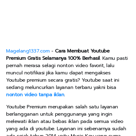
Magelang1337.com
-
Cara Membuat Youtube
Premium Gratis Selamanya 100% Berhasil
. Kamu pasti
pernah merasa selagi nonton video favorit, lalu
muncul notifikasi jika kamu dapat mengakses
Youtube premium secara gratis? Youtube saat ini
sedang meluncurkan layanan terbaru yakni bisa
nonton video tanpa iklan
.
Youtube Premium merupakan salah satu layanan
berlangganan untuk penggunanya yang ingin
melewati iklan atau bebas iklan pada semua video
yang ada di youtube. Layanan ini sebenarnya sudah