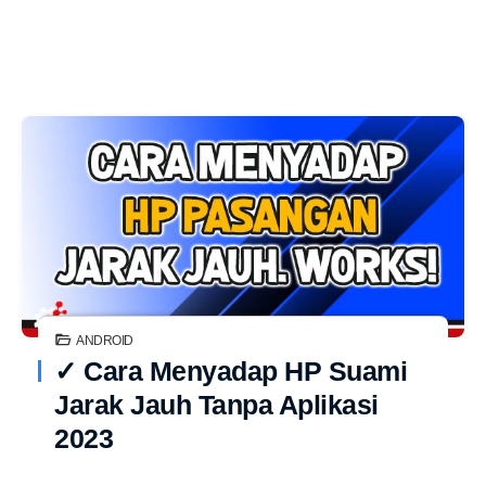
ANDROID
✓ Cara Menyadap HP Suami
Jarak Jauh Tanpa Aplikasi
2023