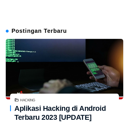
Postingan Terbaru
HACKING
Aplikasi Hacking di Android
Terbaru 2023 [UPDATE]