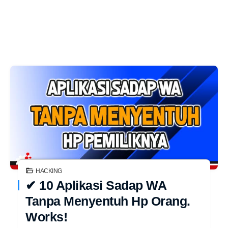
HACKING
✔ 10 Aplikasi Sadap WA
Tanpa Menyentuh Hp Orang.
Works!