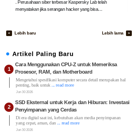
. Perusahaan siber terbesar Kaspersky Lab telah
menyatakan jika serangan hacker yang bisa…
Lebih baru
Lebih lama
Artikel Paling Baru
Cara Menggunakan CPU-Z untuk Memeriksa
Prosesor, RAM, dan Motherboard
Mengetahui spesifikasi komputer secara detail merupakan hal
penting, baik untuk
... read more
Jun 30 2026
SSD Eksternal untuk Kerja dan Hiburan: Investasi
Penyimpanan yang Cerdas
Di era digital saat ini, kebutuhan akan media penyimpanan
yang cepat, aman, dan
... read more
Jun 30 2026