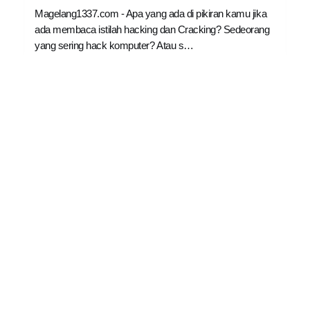
Magelang1337.com - Apa yang ada di pikiran kamu jika
ada membaca istilah hacking dan Cracking? Sedeorang
yang sering hack komputer? Atau s…