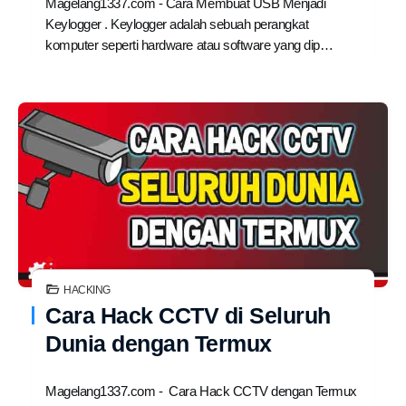
Magelang1337.com - Cara Membuat USB Menjadi
Keylogger . Keylogger adalah sebuah perangkat
komputer seperti hardware atau software yang dip…
HACKING
Cara Hack CCTV di Seluruh
Dunia dengan Termux
Magelang1337.com - Cara Hack CCTV dengan Termux