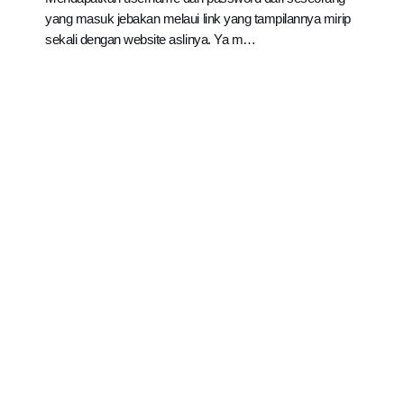
yang masuk jebakan melaui link yang tampilannya mirip
sekali dengan website aslinya. Ya m…