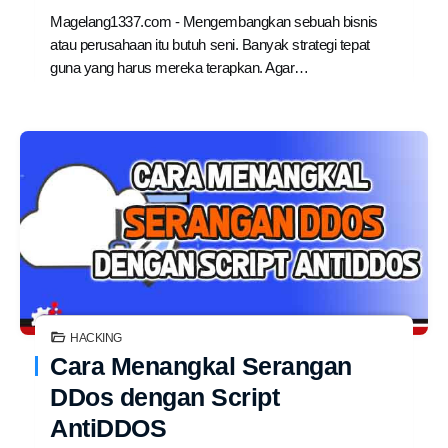
Magelang1337.com - Mengembangkan sebuah bisnis
atau perusahaan itu butuh seni. Banyak strategi tepat
guna yang harus mereka terapkan. Agar…
HACKING
Cara Menangkal Serangan
DDos dengan Script
AntiDDOS