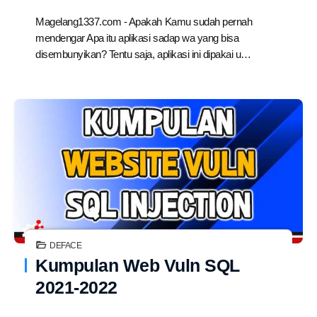
Magelang1337.com - Apakah Kamu sudah pernah
mendengar Apa itu aplikasi sadap wa yang bisa
disembunyikan? Tentu saja, aplikasi ini dipakai u…
DEFACE
Kumpulan Web Vuln SQL
2021-2022