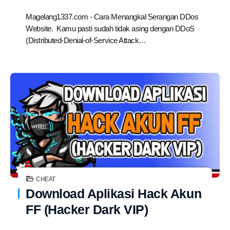
Magelang1337.com - Cara Menangkal Serangan DDos
Website. Kamu pasti sudah tidak asing dengan DDoS
(Distributed-Denial-of-Service Attack…
CHEAT
Download Aplikasi Hack Akun
FF (Hacker Dark VIP)