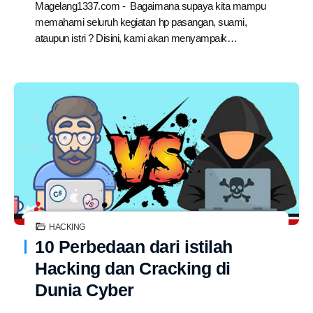
Magelang1337.com - Bagaimana supaya kita mampu
memahami seluruh kegiatan hp pasangan, suami,
ataupun istri ? Disini, kami akan menyampaik…
HACKING
10 Perbedaan dari istilah
Hacking dan Cracking di
Dunia Cyber