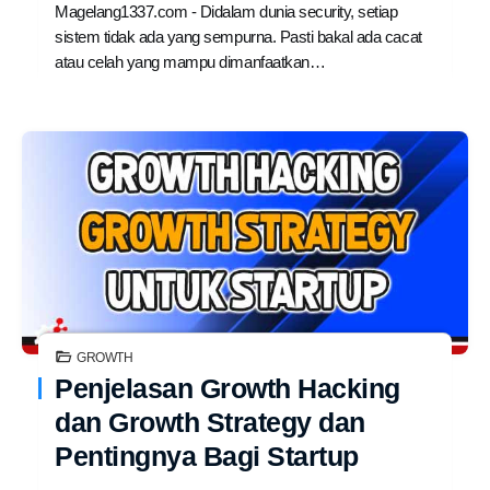
Magelang1337.com - Didalam dunia security, setiap
sistem tidak ada yang sempurna. Pasti bakal ada cacat
atau celah yang mampu dimanfaatkan…
GROWTH
Penjelasan Growth Hacking
dan Growth Strategy dan
Pentingnya Bagi Startup