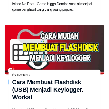
Island No Root . Game Higgs Domino saat ini menjadi
game penghasil uang yang paling popule…
HACKING
Cara Membuat Flashdisk
(USB) Menjadi Keylogger.
Works!