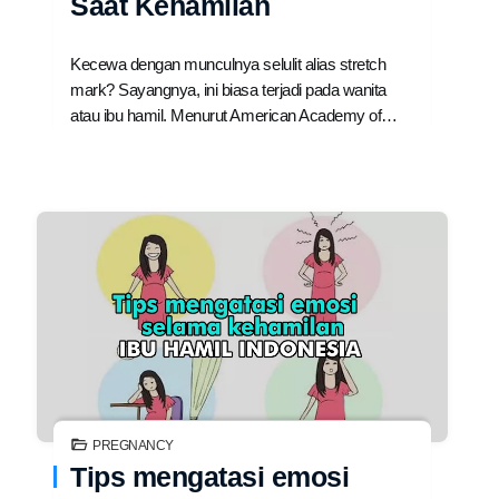
Saat Kehamilan
Kecewa dengan munculnya selulit alias stretch
mark? Sayangnya, ini biasa terjadi pada wanita
atau ibu hamil. Menurut American Academy of…
PREGNANCY
Tips mengatasi emosi