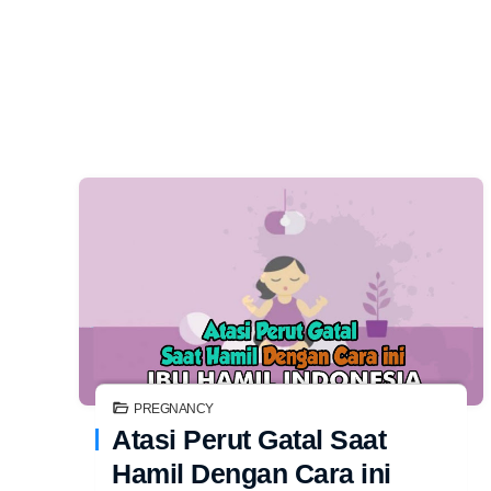
PREGNANCY
Atasi Perut Gatal Saat
Hamil Dengan Cara ini