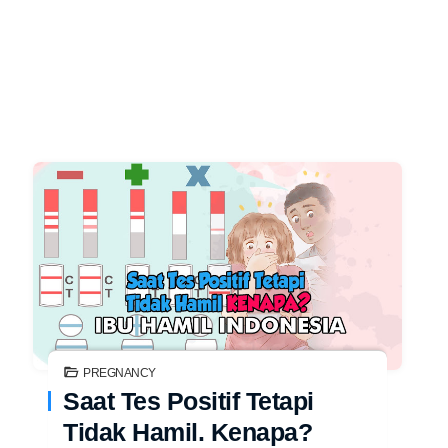
PREGNANCY
Saat Tes Positif Tetapi
Tidak Hamil. Kenapa?