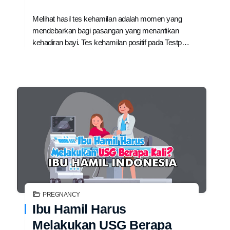
Melihat hasil tes kehamilan adalah momen yang
mendebarkan bagi pasangan yang menantikan
kehadiran bayi. Tes kehamilan positif pada Testp…
PREGNANCY
Ibu Hamil Harus
Melakukan USG Berapa