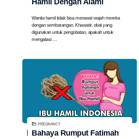
Hamil Dengan Alami
Wanita hamil tidak bisa merawat wajah mereka
dengan sembarangan. Khawatir, obat yang
digunakan untuk pengobatan, apakah untuk
mengatasi …
PREGNANCY
Bahaya Rumput Fatimah