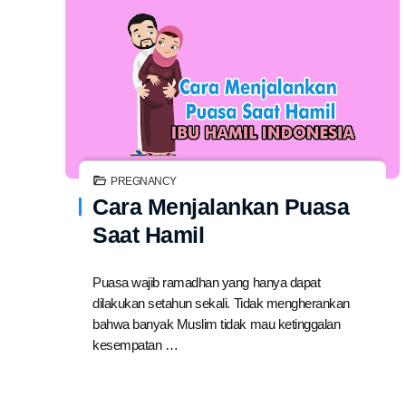
PREGNANCY
Cara Menjalankan Puasa
Saat Hamil
Puasa wajib ramadhan yang hanya dapat
dilakukan setahun sekali. Tidak mengherankan
bahwa banyak Muslim tidak mau ketinggalan
kesempatan …