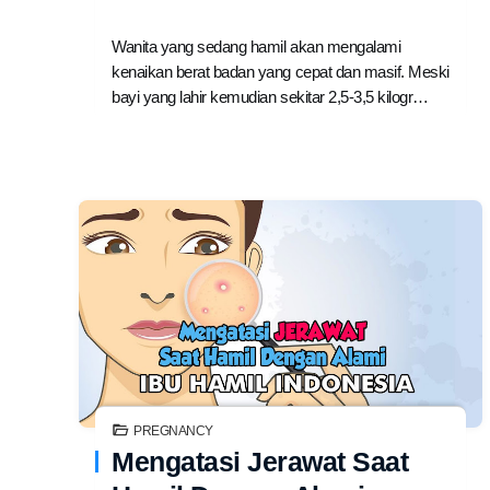
Wanita yang sedang hamil akan mengalami
kenaikan berat badan yang cepat dan masif. Meski
bayi yang lahir kemudian sekitar 2,5-3,5 kilogr…
PREGNANCY
Mengatasi Jerawat Saat