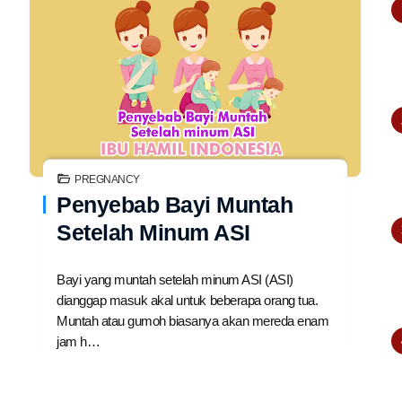
PREGNANCY
Penyebab Bayi Muntah
Setelah Minum ASI
Bayi yang muntah setelah minum ASI (ASI)
dianggap masuk akal untuk beberapa orang tua.
Muntah atau gumoh biasanya akan mereda enam
jam h…