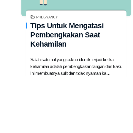
PREGNANCY
Tips Untuk Mengatasi
Pembengkakan Saat
Kehamilan
Salah satu hal yang cukup identik terjadi ketika
kehamilan adalah pembengkakan tangan dan kaki.
Ini membuatnya sulit dan tidak nyaman ka…