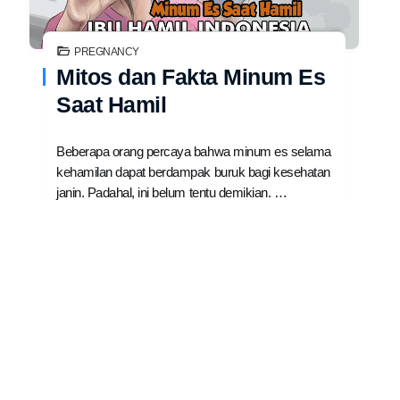
PREGNANCY
Mitos dan Fakta Minum Es
Saat Hamil
Beberapa orang percaya bahwa minum es selama
kehamilan dapat berdampak buruk bagi kesehatan
janin. Padahal, ini belum tentu demikian. …