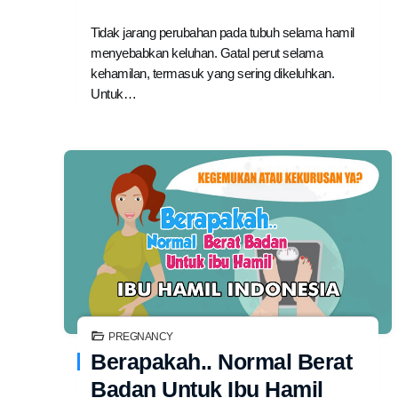
Tidak jarang perubahan pada tubuh selama hamil
menyebabkan keluhan. Gatal perut selama
kehamilan, termasuk yang sering dikeluhkan.
Untuk…
PREGNANCY
Berapakah.. Normal Berat
Badan Untuk Ibu Hamil